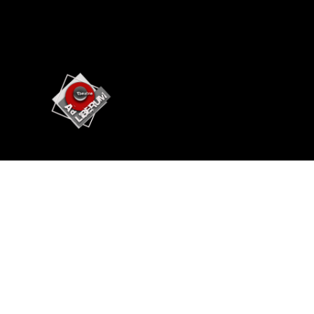
Театр