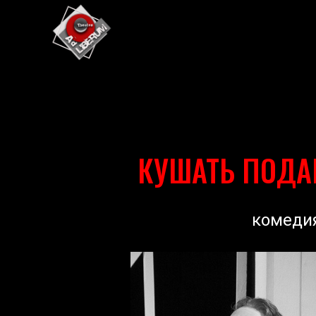
КУШАТЬ ПОДА
комедия