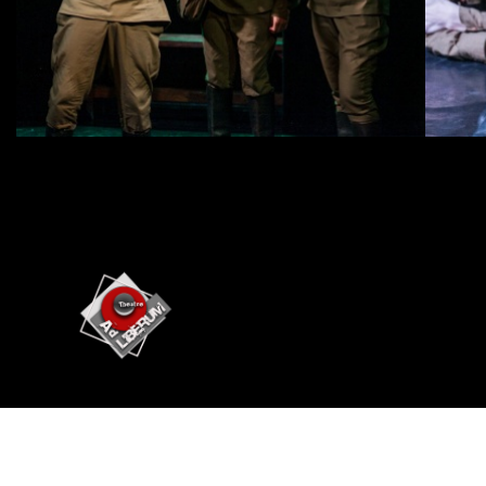
Театр