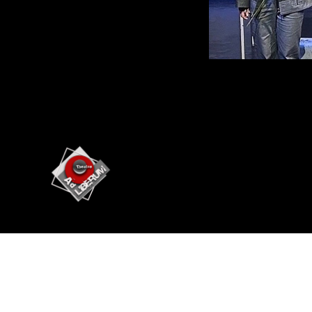
Театр