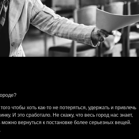
городе?
того чтобы хоть как-то не потеряться, удержать и привлечь
нку. И это сработало. Не скажу, что весь город нас знает,
ь можно вернуться к постановке более серьезных вещей.
.