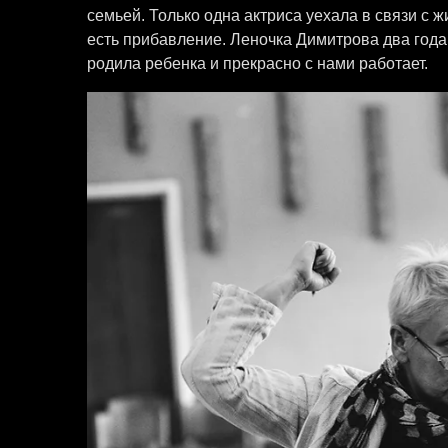
семьей. Только одна актриса уехала в связи с 
есть прибавление. Леночка Димитрова два года
родила ребенка и прекрасно с нами работает.