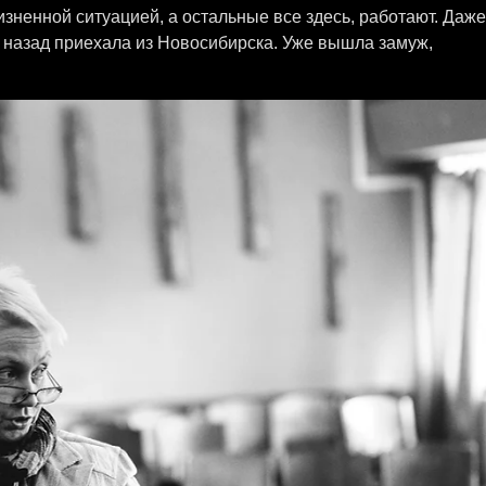
жизненной ситуацией, а остальные все здесь, работают. Даже
 назад приехала из Новосибирска. Уже вышла замуж,