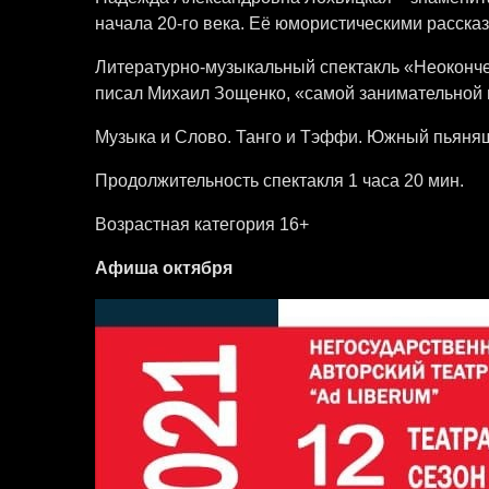
начала 20-го века. Её юмористическими рассказ
Литературно-музыкальный спектакль «Неокончен
писал Михаил Зощенко, «самой занимательной
Музыка и Слово. Танго и Тэффи. Южный пьянящ
Продолжительность спектакля 1 часа 20 мин.​
Возрастная категория 16+
Афиша октября